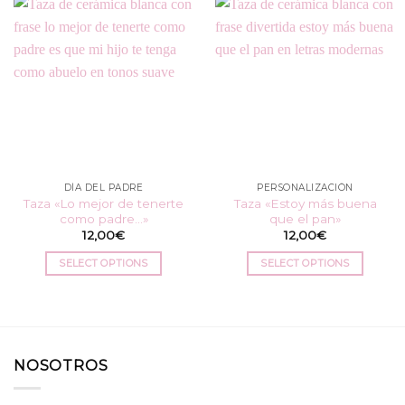
DÍA DEL PADRE
PERSONALIZACIÓN
Taza «Lo mejor de tenerte
Taza «Estoy más buena
como padre…»
que el pan»
12,00
€
12,00
€
SELECT OPTIONS
SELECT OPTIONS
NOSOTROS