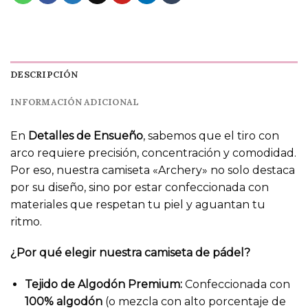
DESCRIPCIÓN
INFORMACIÓN ADICIONAL
En
Detalles de Ensueño
, sabemos que el tiro con
arco requiere precisión, concentración y comodidad.
Por eso, nuestra camiseta «Archery» no solo destaca
por su diseño, sino por estar confeccionada con
materiales que respetan tu piel y aguantan tu
ritmo.
¿Por qué elegir nuestra camiseta de pádel?
Tejido de Algodón Premium:
Confeccionada con
100% algodón
(o mezcla con alto porcentaje de