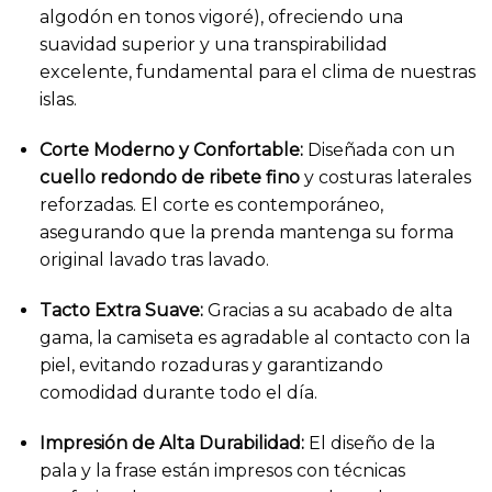
algodón en tonos vigoré), ofreciendo una
suavidad superior y una transpirabilidad
excelente, fundamental para el clima de nuestras
islas.
Corte Moderno y Confortable:
Diseñada con un
cuello redondo de ribete fino
y costuras laterales
reforzadas. El corte es contemporáneo,
asegurando que la prenda mantenga su forma
original lavado tras lavado.
Tacto Extra Suave:
Gracias a su acabado de alta
gama, la camiseta es agradable al contacto con la
piel, evitando rozaduras y garantizando
comodidad durante todo el día.
Impresión de Alta Durabilidad:
El diseño de la
pala y la frase están impresos con técnicas