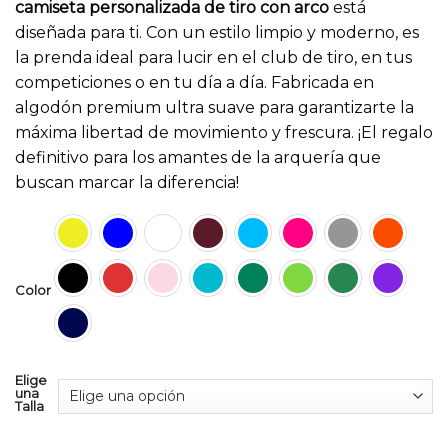
camiseta personalizada de tiro con arco
está
diseñada para ti. Con un estilo limpio y moderno, es
la prenda ideal para lucir en el club de tiro, en tus
competiciones o en tu día a día. Fabricada en
algodón premium ultra suave para garantizarte la
máxima libertad de movimiento y frescura. ¡El regalo
definitivo para los amantes de la arquería que
buscan marcar la diferencia!
Color
Elige
una
Talla