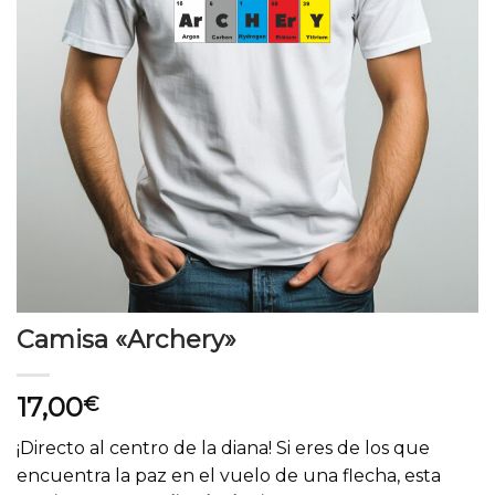
Camisa «Archery»
17,00
€
¡Directo al centro de la diana! Si eres de los que
encuentra la paz en el vuelo de una flecha, esta