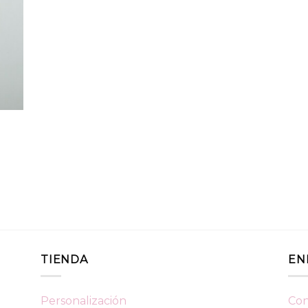
TIENDA
EN
Personalización
Con