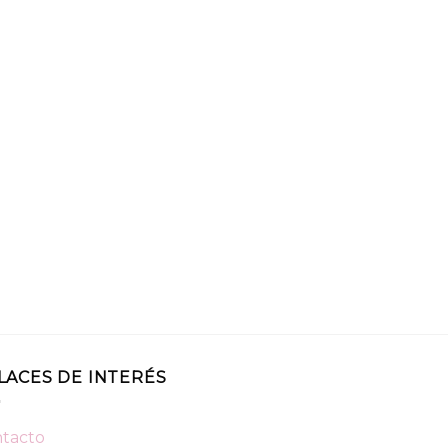
LACES DE INTERÉS
tacto