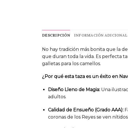
DESCRIPCIÓN
INFORMACIÓN ADICIONAL
No hay tradición más bonita que la de
que duran toda la vida. Es perfecta t
galletas para los camellos.
¿Por qué esta taza es un éxito en Na
Diseño Lleno de Magia:
Una ilustrac
adultos.
Calidad de Ensueño (Grado AAA):
Fa
coronas de los Reyes se ven nítidos 