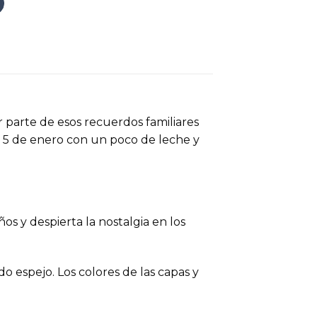
 parte de esos recuerdos familiares
l 5 de enero con un poco de leche y
os y despierta la nostalgia en los
 espejo. Los colores de las capas y