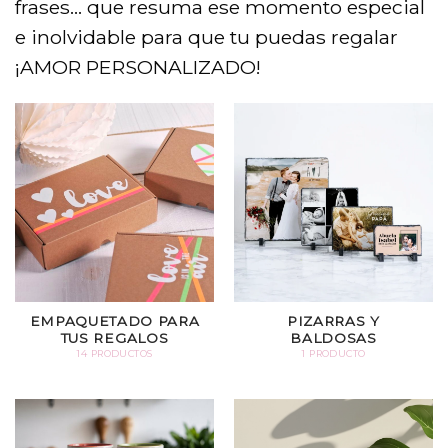
frases… que resuma ese momento especial
e inolvidable para que tu puedas regalar
¡AMOR PERSONALIZADO!
EMPAQUETADO PARA
PIZARRAS Y
TUS REGALOS
BALDOSAS
14 PRODUCTOS
1 PRODUCTO