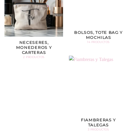
BOLSOS, TOTE BAG Y
MOCHILAS
NECESERES,
14 PRODUCTOS
MONEDEROS Y
CARTERAS
2 PRODUCTOS
FIAMBRERAS Y
TALEGAS
3 PRODUCTOS