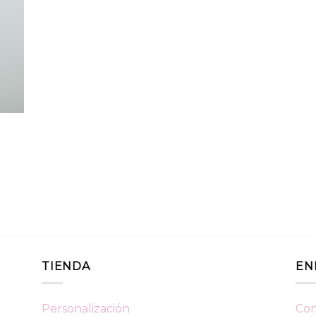
TIENDA
EN
Personalización
Con