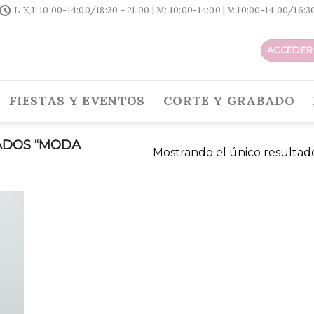
L,X,J: 10:00-14:00/18:30 - 21:00 | M: 10:00-14:00 | V: 10:00-14:00/16:
ACCEDER 
FIESTAS Y EVENTOS
CORTE Y GRABADO
ADOS “MODA
Mostrando el único resultad