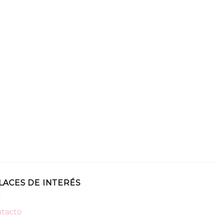
LACES DE INTERÉS
tacto