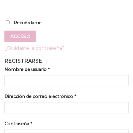
Recuérdame
ACCESO
¿Olvidaste la contraseña?
REGISTRARSE
Nombre de usuario
*
Dirección de correo electrónico
*
Contraseña
*