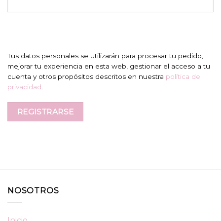
Tus datos personales se utilizarán para procesar tu pedido,
mejorar tu experiencia en esta web, gestionar el acceso a tu
cuenta y otros propósitos descritos en nuestra
política de
privacidad
.
REGISTRARSE
NOSOTROS
Inicio