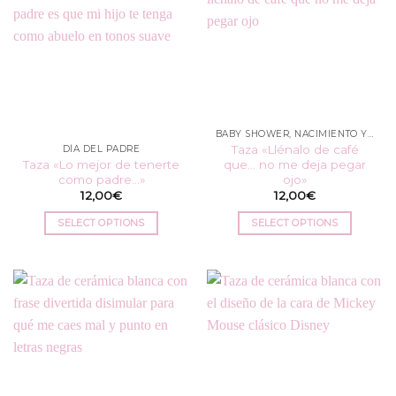
BABY SHOWER, NACIMIENTO Y BAUTIZO
Taza «Llénalo de café
DÍA DEL PADRE
Taza «Lo mejor de tenerte
que… no me deja pegar
como padre…»
ojo»
12,00
€
12,00
€
SELECT OPTIONS
SELECT OPTIONS