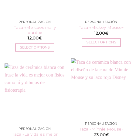
PERSONALIZACIÓN
PERSONALIZACIÓN
Taza «Me caes mal y
Taza «Mickey Mouse»
punto»
12,00
€
12,00
€
SELECT OPTIONS
SELECT OPTIONS
PERSONALIZACIÓN
Taza «Minnie Mouse»
PERSONALIZACIÓN
Taza «La vida es mejor
23,00
€