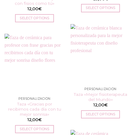
con fisios como tú»
SELECT OPTIONS
12,00
€
SELECT OPTIONS
PERSONALIZACIÓN
Taza «Mejor fisioterapeuta
PERSONALIZACIÓN
del Mundo»
Taza «Gracias por
12,00
€
recibirnos cada día con tu
mejor sonrisa»
SELECT OPTIONS
12,00
€
SELECT OPTIONS