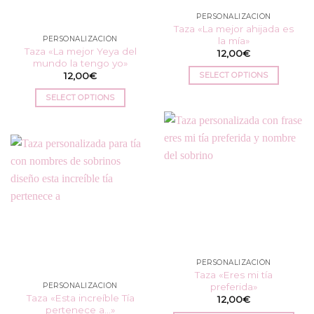
PERSONALIZACIÓN
Taza «La mejor ahijada es
PERSONALIZACIÓN
la mía»
Taza «La mejor Yeya del
12,00
€
mundo la tengo yo»
SELECT OPTIONS
12,00
€
SELECT OPTIONS
PERSONALIZACIÓN
Taza «Eres mi tía
preferida»
PERSONALIZACIÓN
Taza «Esta increíble Tía
12,00
€
pertenece a…»