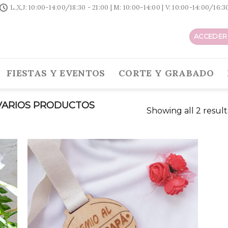
L,X,J: 10:00-14:00/18:30 - 21:00 | M: 10:00-14:00 | V: 10:00-14:00/16:
ACCEDER 
FIESTAS Y EVENTOS
CORTE Y GRABADO
ARIOS PRODUCTOS
Showing all 2 result