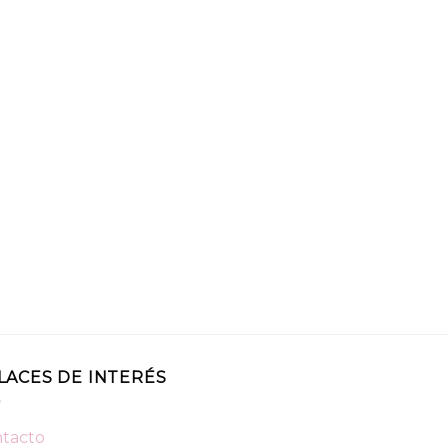
LACES DE INTERÉS
tacto