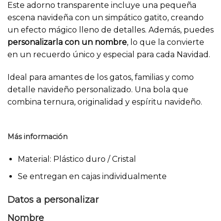
Este adorno transparente incluye una pequeña
escena navideña con un simpático gatito, creando
un efecto mágico lleno de detalles. Además, puedes
personalizarla con un nombre
, lo que la convierte
en un recuerdo único y especial para cada Navidad.
Ideal para amantes de los gatos, familias y como
detalle navideño personalizado. Una bola que
combina ternura, originalidad y espíritu navideño.
Más información
Material: Plástico duro / Cristal
Se entregan en cajas individualmente
Datos a personalizar
Nombre