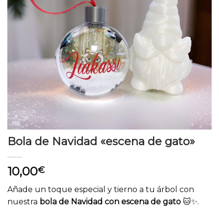
Bola de Navidad «escena de gato»
10,00
€
Añade un toque especial y tierno a tu árbol con
nuestra
bola de Navidad con escena de gato
🐱✨.