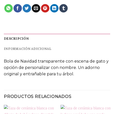
DESCRIPCIÓN
INFORMACIÓN ADICIONAL
Bola de Navidad transparente con escena de gato y
opción de personalizar con nombre. Un adorno
original y entrañable para tu árbol.
PRODUCTOS RELACIONADOS