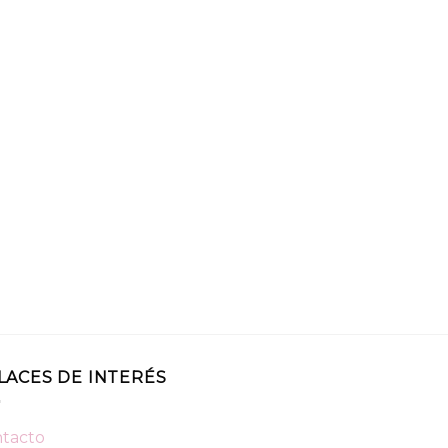
LACES DE INTERÉS
tacto