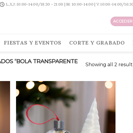
L,X,J: 10:00-14:00/18:30 - 21:00 | M: 10:00-14:00 | V: 10:00-14:00/16:
ACCEDER 
FIESTAS Y EVENTOS
CORTE Y GRABADO
DOS “BOLA TRANSPARENTE
Showing all 2 result