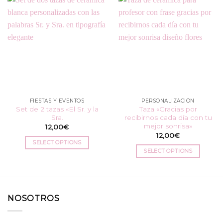
FIESTAS Y EVENTOS
PERSONALIZACIÓN
Set de 2 tazas «El Sr. y la
Taza «Gracias por
Sra.
recibirnos cada día con tu
mejor sonrisa»
12,00
€
12,00
€
SELECT OPTIONS
SELECT OPTIONS
NOSOTROS