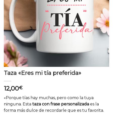
Taza «Eres mi tía preferida»
12,00
€
«Porque tías hay muchas, pero como la tuya
ninguna. Esta
taza con frase personalizada
es la
forma más dulce de recordarle que es tu favorita.