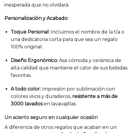
inesperada que no olvidará.
Personalización y Acabado:
Toque Personal:
Incluimos el nombre de la tía o
una dedicatoria corta para que sea un regalo
100% original.
Diseño Ergonómico:
Asa cómoda y cerámica de
alta calidad que mantiene el calor de sus bebidas
favoritas.
A todo color:
Impresión por sublimación con
colores vivos y duraderos,
resistente a más de
3000 lavados
en lavavajillas.
Un acierto seguro en cualquier ocasión
A diferencia de otros regalos que acaban en un