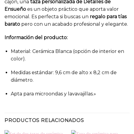
cajón, una
taza personalizada de Detalles de
Ensueño
es un objeto práctico que aporta valor
emocional. Es perfecta si buscas un
regalo para tías
barato
pero con un acabado profesional y elegante.
Información del producto:
Material: Cerámica Blanca (opción de interior en
color).
Medidas estándar: 9,6 cm de alto x 8,2 cm de
diámetro.
Apta para microondas y lavavajillas.»
PRODUCTOS RELACIONADOS