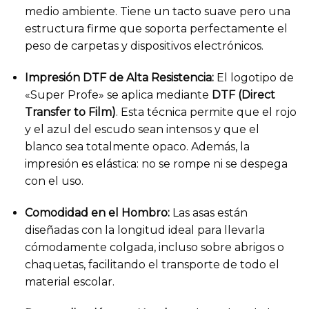
medio ambiente. Tiene un tacto suave pero una
estructura firme que soporta perfectamente el
peso de carpetas y dispositivos electrónicos.
Impresión DTF de Alta Resistencia:
El logotipo de
«Super Profe» se aplica mediante
DTF (Direct
Transfer to Film)
. Esta técnica permite que el rojo
y el azul del escudo sean intensos y que el
blanco sea totalmente opaco. Además, la
impresión es elástica: no se rompe ni se despega
con el uso.
Comodidad en el Hombro:
Las asas están
diseñadas con la longitud ideal para llevarla
cómodamente colgada, incluso sobre abrigos o
chaquetas, facilitando el transporte de todo el
material escolar.