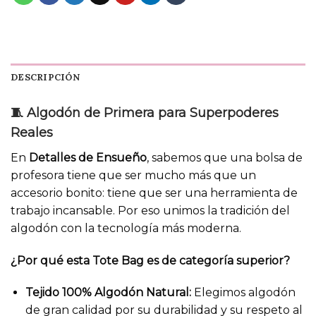
DESCRIPCIÓN
🧵 Algodón de Primera para Superpoderes
Reales
En
Detalles de Ensueño
, sabemos que una bolsa de
profesora tiene que ser mucho más que un
accesorio bonito: tiene que ser una herramienta de
trabajo incansable. Por eso unimos la tradición del
algodón con la tecnología más moderna.
¿Por qué esta Tote Bag es de categoría superior?
Tejido 100% Algodón Natural:
Elegimos algodón
de gran calidad por su durabilidad y su respeto al