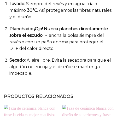
Lavado:
Siempre del revés y en agua fría o
máximo
30°C
. Así protegemos las fibras naturales
y el diseño.
Planchado:
¡Ojo! Nunca planches directamente
sobre el escudo.
Plancha la bolsa siempre del
revés o con un paño encima para proteger el
DTF del calor directo.
Secado:
Al aire libre. Evita la secadora para que el
algodón no encoja y el diseño se mantenga
impecable.
PRODUCTOS RELACIONADOS