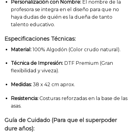
Personalización con Nombre:
El nombre de la
profesora se integra en el diseño para que no
haya dudas de quién es la dueña de tanto
talento educativo.
Especificaciones Técnicas:
Material:
100% Algodón (Color crudo natural).
Técnica de Impresión:
DTF Premium (Gran
flexibilidad y viveza).
Medidas:
38 x 42 cm aprox.
Resistencia:
Costuras reforzadas en la base de las
asas.
Guía de Cuidado (Para que el superpoder
dure años):