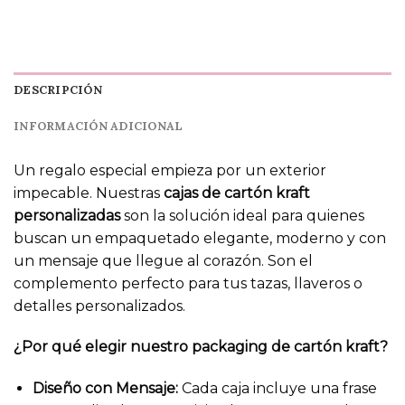
DESCRIPCIÓN
INFORMACIÓN ADICIONAL
Un regalo especial empieza por un exterior
impecable. Nuestras
cajas de cartón kraft
personalizadas
son la solución ideal para quienes
buscan un empaquetado elegante, moderno y con
un mensaje que llegue al corazón. Son el
complemento perfecto para tus tazas, llaveros o
detalles personalizados.
¿Por qué elegir nuestro packaging de cartón kraft?
Diseño con Mensaje:
Cada caja incluye una frase