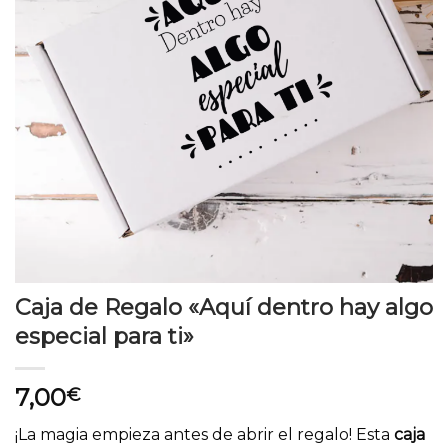
Caja de Regalo «Aquí dentro hay algo
especial para ti»
7,00
€
¡La magia empieza antes de abrir el regalo! Esta
caja