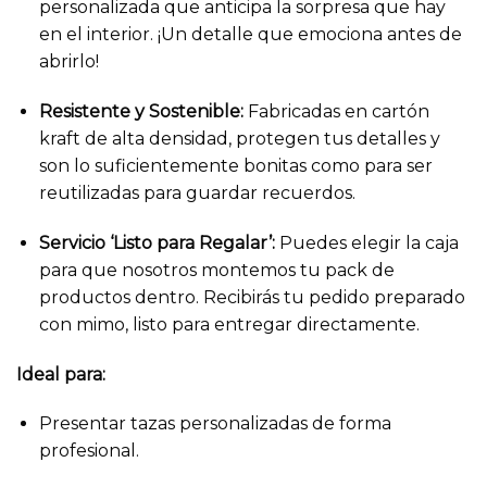
personalizada que anticipa la sorpresa que hay
en el interior. ¡Un detalle que emociona antes de
abrirlo!
Resistente y Sostenible:
Fabricadas en cartón
kraft de alta densidad, protegen tus detalles y
son lo suficientemente bonitas como para ser
reutilizadas para guardar recuerdos.
Servicio ‘Listo para Regalar’:
Puedes elegir la caja
para que nosotros montemos tu pack de
productos dentro. Recibirás tu pedido preparado
con mimo, listo para entregar directamente.
Ideal para:
Presentar tazas personalizadas de forma
profesional.