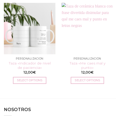
PERSONALIZACIÓN
PERSONALIZACIÓN
Taza «Indicador de nivel
Taza «Me caes mal y
de paciencia»
punto»
12,00
€
12,00
€
SELECT OPTIONS
SELECT OPTIONS
NOSOTROS