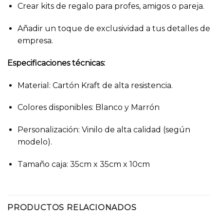
Crear kits de regalo para profes, amigos o pareja.
Añadir un toque de exclusividad a tus detalles de
empresa.
Especificaciones técnicas:
Material: Cartón Kraft de alta resistencia.
Colores disponibles: Blanco y Marrón
Personalización: Vinilo de alta calidad (según
modelo).
Tamaño caja: 35cm x 35cm x 10cm
PRODUCTOS RELACIONADOS