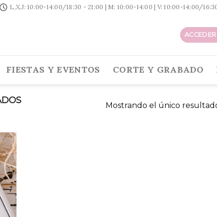
L,X,J: 10:00-14:00/18:30 - 21:00 | M: 10:00-14:00 | V: 10:00-14:00/16:
ACCEDER 
FIESTAS Y EVENTOS
CORTE Y GRABADO
ADOS
Mostrando el único resultad