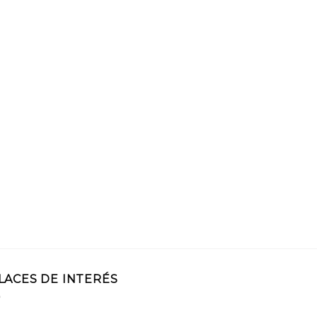
LACES DE INTERÉS