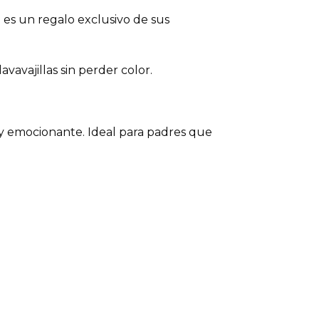
es un regalo exclusivo de sus
avavajillas sin perder color.
ida y emocionante. Ideal para padres que