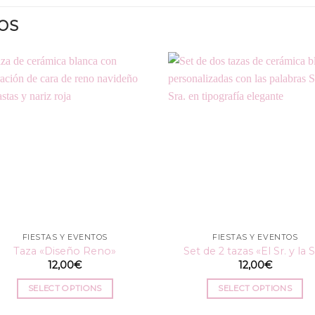
OS
FIESTAS Y EVENTOS
FIESTAS Y EVENTOS
Taza «Diseño Reno»
Set de 2 tazas «El Sr. y la S
12,00
€
12,00
€
SELECT OPTIONS
SELECT OPTIONS