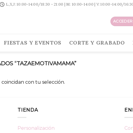
L,X,J: 10:00-14:00/18:30 - 21:00 | M: 10:00-14:00 | V: 10:00-14:00/16:
ACCEDER 
FIESTAS Y EVENTOS
CORTE Y GRABADO
DOS “TAZAEMOTIVAMAMA”
coincidan con tu selección.
TIENDA
EN
Personalización
Con