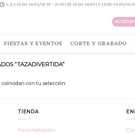
L,X,J: 10:00-14:00/18:30 - 21:00 | M: 10:00-14:00 | V: 10:00-14:00/16:
ACCEDER 
FIESTAS Y EVENTOS
CORTE Y GRABADO
DOS “TAZADIVERTIDA”
coincidan con tu selección.
TIENDA
EN
Personalización
Con