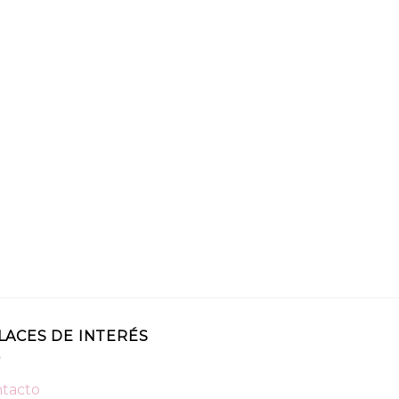
LACES DE INTERÉS
tacto