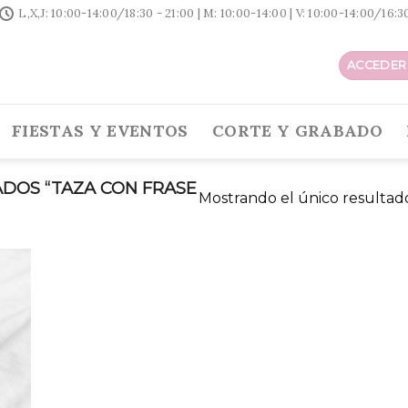
L,X,J: 10:00-14:00/18:30 - 21:00 | M: 10:00-14:00 | V: 10:00-14:00/16:
ACCEDER 
FIESTAS Y EVENTOS
CORTE Y GRABADO
DOS “TAZA CON FRASE
Mostrando el único resultad