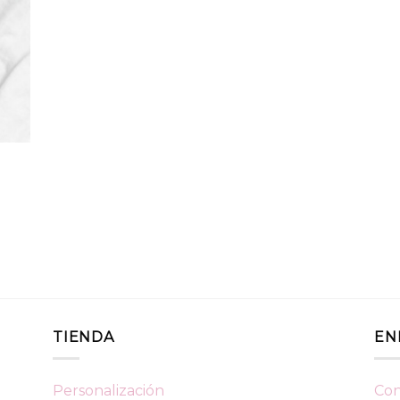
TIENDA
EN
Personalización
Con