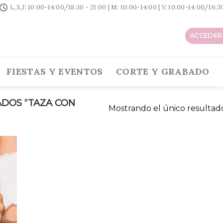
L,X,J: 10:00-14:00/18:30 - 21:00 | M: 10:00-14:00 | V: 10:00-14:00/16:
ACCEDER 
FIESTAS Y EVENTOS
CORTE Y GRABADO
DOS “TAZA CON
Mostrando el único resultad