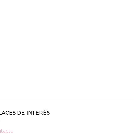
LACES DE INTERÉS
tacto