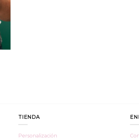
TIENDA
EN
Personalización
Con