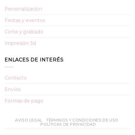
Personalización
Fiestas y eventos
Corte y grabado
Impresión 3d
ENLACES DE INTERÉS
Contacto
Envíos
Formas de pago
AVISO LEGAL
TÉRMINOS Y CONDICIONES DE USO
POLÍTICAS DE PRIVACIDAD