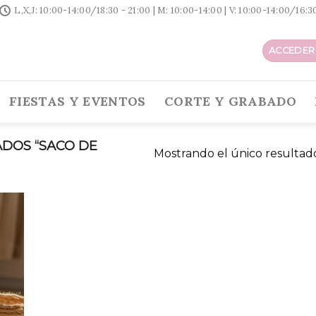
L,X,J: 10:00-14:00/18:30 - 21:00 | M: 10:00-14:00 | V: 10:00-14:00/16:
ACCEDER 
FIESTAS Y EVENTOS
CORTE Y GRABADO
DOS “SACO DE
Mostrando el único resultad