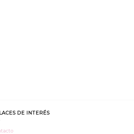
LACES DE INTERÉS
tacto