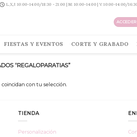
L,X,J: 10:00-14:00/18:30 - 21:00 | M: 10:00-14:00 | V: 10:00-14:00/16:
ACCEDER 
FIESTAS Y EVENTOS
CORTE Y GRABADO
DOS “REGALOPARATIAS”
coincidan con tu selección.
TIENDA
EN
Personalización
Con