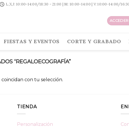
L,X,J: 10:00-14:00/18:30 - 21:00 | M: 10:00-14:00 | V: 10:00-14:00/16:
ACCEDER 
FIESTAS Y EVENTOS
CORTE Y GRABADO
DOS “REGALOECOGRAFÍA”
coincidan con tu selección.
TIENDA
EN
Personalización
Con