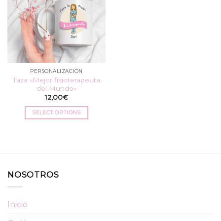
PERSONALIZACIÓN
Taza «Mejor fisioterapeuta
del Mundo»
12,00
€
SELECT OPTIONS
NOSOTROS
Inicio