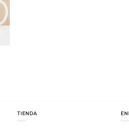
TIENDA
EN