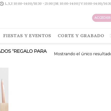
L,X,J: 10:00-14:00/18:30 - 21:00 | M: 10:00-14:00 | V: 10:00-14:00/16:
ACCEDER 
FIESTAS Y EVENTOS
CORTE Y GRABADO
DOS “REGALO PARA
Mostrando el único resultad