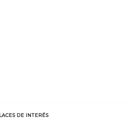
LACES DE INTERÉS