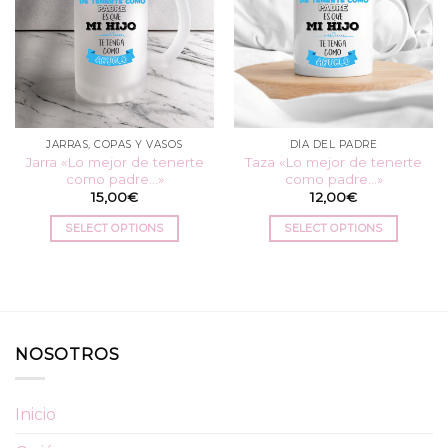
JARRAS, COPAS Y VASOS
DÍA DEL PADRE
Jarra «Lo mejor de tenerte
Taza «Lo mejor de tenerte
como padre…»
como padre…»
15,00
€
12,00
€
SELECT OPTIONS
SELECT OPTIONS
NOSOTROS
Inicio