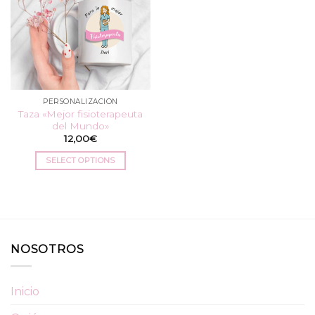
PERSONALIZACIÓN
Taza «Mejor fisioterapeuta
del Mundo»
12,00
€
SELECT OPTIONS
NOSOTROS
Inicio