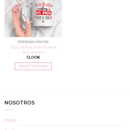
PERSONALIZACIÓN
Taza «Estoy más buena
que el pan»
12,00
€
SELECT OPTIONS
NOSOTROS
Inicio