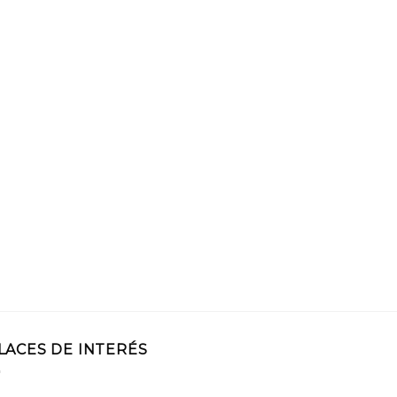
LACES DE INTERÉS