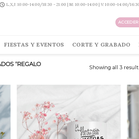
L,X,J: 10:00-14:00/18:30 - 21:00 | M: 10:00-14:00 | V: 10:00-14:00/16:
ACCEDER 
FIESTAS Y EVENTOS
CORTE Y GRABADO
DOS “REGALO
Showing all 3 result