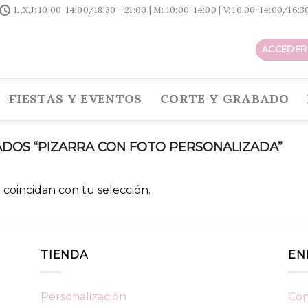
L,X,J: 10:00-14:00/18:30 - 21:00 | M: 10:00-14:00 | V: 10:00-14:00/16:
ACCEDER 
FIESTAS Y EVENTOS
CORTE Y GRABADO
DOS “PIZARRA CON FOTO PERSONALIZADA”
coincidan con tu selección.
TIENDA
EN
Personalización
Con