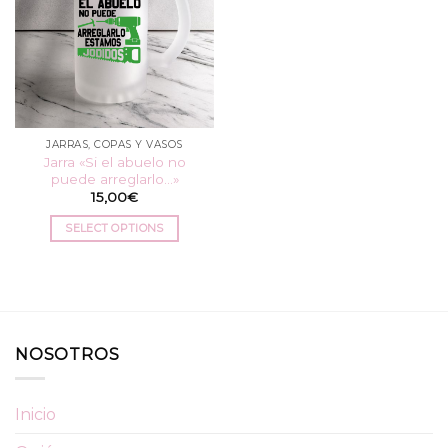
JARRAS, COPAS Y VASOS
Jarra «Si el abuelo no
puede arreglarlo…»
15,00
€
SELECT OPTIONS
NOSOTROS
Inicio