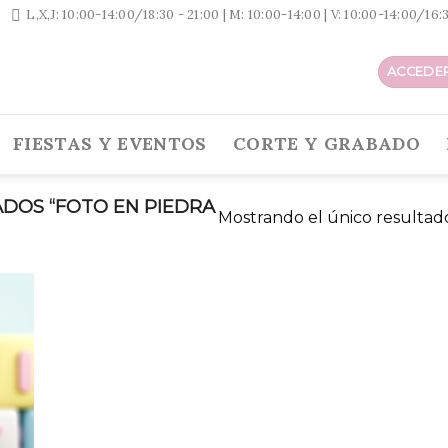
L,X,J: 10:00-14:00/18:30 - 21:00 | M: 10:00-14:00 | V: 10:00-14:00/16
ACCEDER
FIESTAS Y EVENTOS
CORTE Y GRABADO
DOS “FOTO EN PIEDRA
Mostrando el único resultad