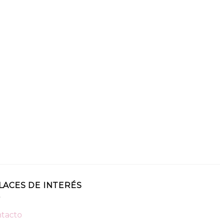
LACES DE INTERÉS
tacto