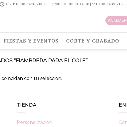
L,X,J: 10:00-14:00/18:30 - 21:00 | M: 10:00-14:00 | V: 10:00-14:00/16:
ACCEDER 
FIESTAS Y EVENTOS
CORTE Y GRABADO
OS “FIAMBRERA PARA EL COLE”
coincidan con tu selección.
TIENDA
EN
Personalización
Con