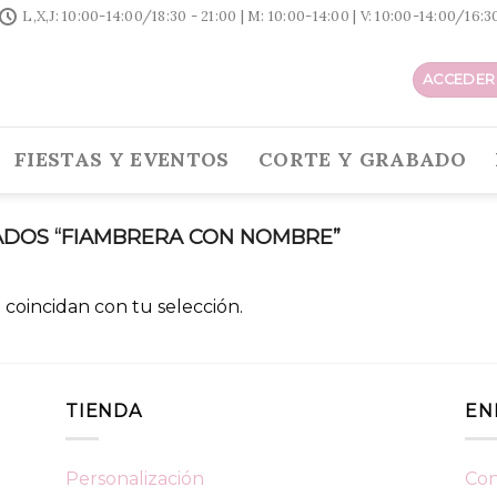
L,X,J: 10:00-14:00/18:30 - 21:00 | M: 10:00-14:00 | V: 10:00-14:00/16:
ACCEDER 
FIESTAS Y EVENTOS
CORTE Y GRABADO
DOS “FIAMBRERA CON NOMBRE”
coincidan con tu selección.
TIENDA
EN
Personalización
Con