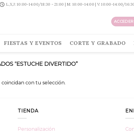
L,X,J: 10:00-14:00/18:30 - 21:00 | M: 10:00-14:00 | V: 10:00-14:00/16:
ACCEDER 
FIESTAS Y EVENTOS
CORTE Y GRABADO
DOS “ESTUCHE DIVERTIDO”
coincidan con tu selección.
TIENDA
EN
Personalización
Con