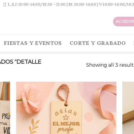
L,X,J: 10:00-14:00/18:30 - 21:00 | M: 10:00-14:00 | V: 10:00-14:00/16
ACCEDER
FIESTAS Y EVENTOS
CORTE Y GRABADO
DOS “DETALLE
Showing all 3 result