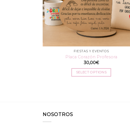
FIESTAS Y EVENTOS
Placa Corazón Profesora
30,00
€
SELECT OPTIONS
NOSOTROS