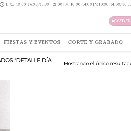
L,X,J: 10:00-14:00/18:30 - 21:00 | M: 10:00-14:00 | V: 10:00-14:00/16:
ACCEDER 
FIESTAS Y EVENTOS
CORTE Y GRABADO
DOS “DETALLE DÍA
Mostrando el único resultad