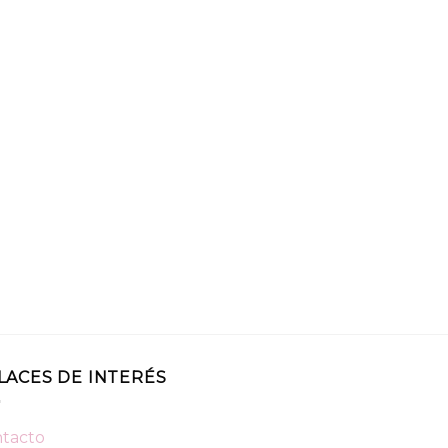
LACES DE INTERÉS
tacto