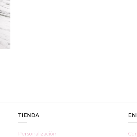
TIENDA
EN
Personalización
Con