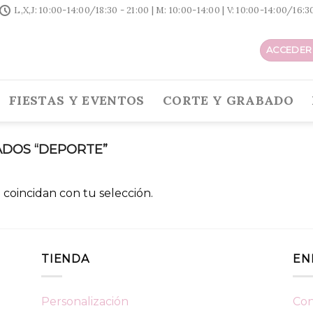
L,X,J: 10:00-14:00/18:30 - 21:00 | M: 10:00-14:00 | V: 10:00-14:00/16:
ACCEDER 
FIESTAS Y EVENTOS
CORTE Y GRABADO
DOS “DEPORTE”
coincidan con tu selección.
TIENDA
EN
Personalización
Con