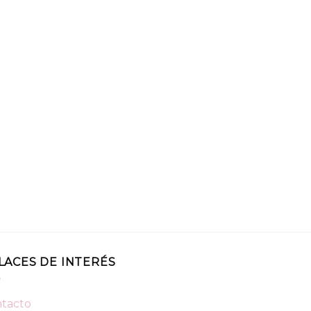
LACES DE INTERÉS
tacto