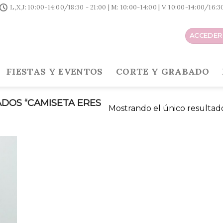
L,X,J: 10:00-14:00/18:30 - 21:00 | M: 10:00-14:00 | V: 10:00-14:00/16:
ACCEDER 
FIESTAS Y EVENTOS
CORTE Y GRABADO
DOS “CAMISETA ERES
Mostrando el único resultad