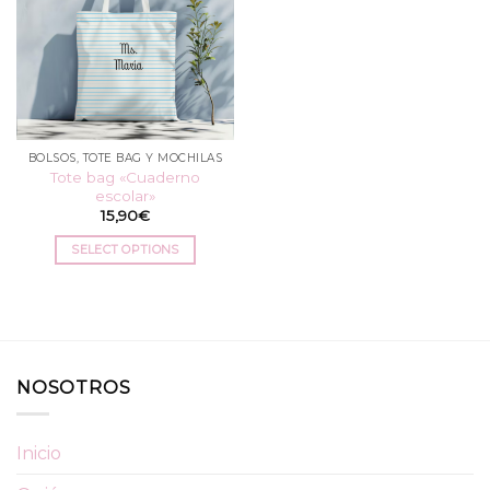
BOLSOS, TOTE BAG Y MOCHILAS
Tote bag «Cuaderno
escolar»
15,90
€
SELECT OPTIONS
NOSOTROS
Inicio