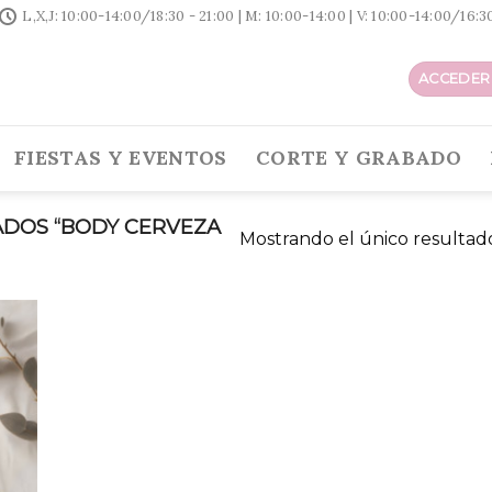
L,X,J: 10:00-14:00/18:30 - 21:00 | M: 10:00-14:00 | V: 10:00-14:00/16:
ACCEDER 
FIESTAS Y EVENTOS
CORTE Y GRABADO
DOS “BODY CERVEZA
Mostrando el único resultad