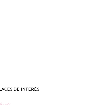
LACES DE INTERÉS
tacto