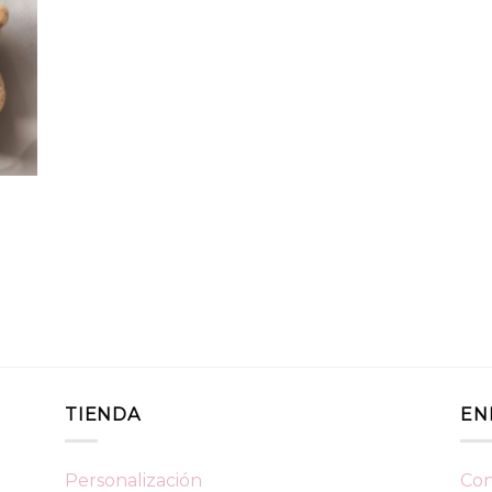
TIENDA
EN
Personalización
Con