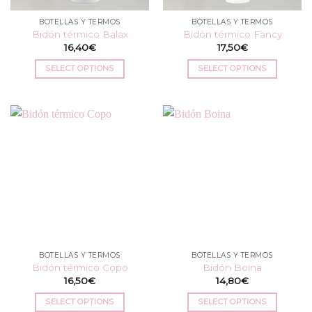
BOTELLAS Y TERMOS
BOTELLAS Y TERMOS
Bidón térmico Balax
Bidón térmico Fancy
16,40
€
17,50
€
SELECT OPTIONS
SELECT OPTIONS
BOTELLAS Y TERMOS
BOTELLAS Y TERMOS
Bidón térmico Copo
Bidón Boina
16,50
€
14,80
€
SELECT OPTIONS
SELECT OPTIONS