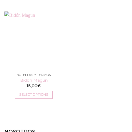
BOTELLAS Y TERMOS
Bidón Magun
15,00
€
SELECT OPTIONS
NOSOTROS