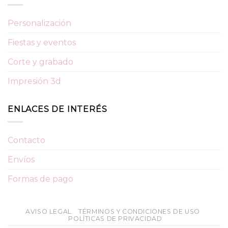
Personalización
Fiestas y eventos
Corte y grabado
Impresión 3d
ENLACES DE INTERÉS
Contacto
Envíos
Formas de pago
AVISO LEGAL
TÉRMINOS Y CONDICIONES DE USO
POLÍTICAS DE PRIVACIDAD