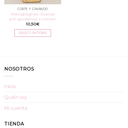
CORTE Y GRABADO
Marcapáginas «Gracias
por ayudarnos a crecer»
10,50
€
SELECT OPTIONS
NOSOTROS
Inicio
Quién soy
Mi cuenta
TIENDA